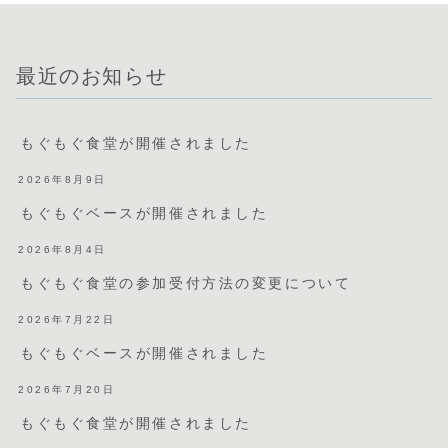
最近のお知らせ
もぐもぐ食堂が開催されました
2026年8月9日
もぐもぐベースが開催されました
2026年8月4日
もぐもぐ食堂の参加受付方法の変更について
2026年7月22日
もぐもぐベースが開催されました
2026年7月20日
もぐもぐ食堂が開催されました