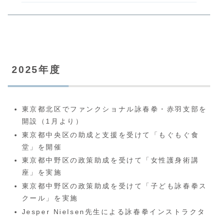
2025年度
東京都北区でファンクショナル詠春拳・赤羽支部を
開設（1月より）
東京都中央区の助成と支援を受けて「もぐもぐ食
堂」を開催
東京都中野区の政策助成を受けて「女性護身術講
座」を実施
東京都中野区の政策助成を受けて「子ども詠春拳ス
クール」を実施
Jesper Nielsen先生による詠春拳インストラクタ