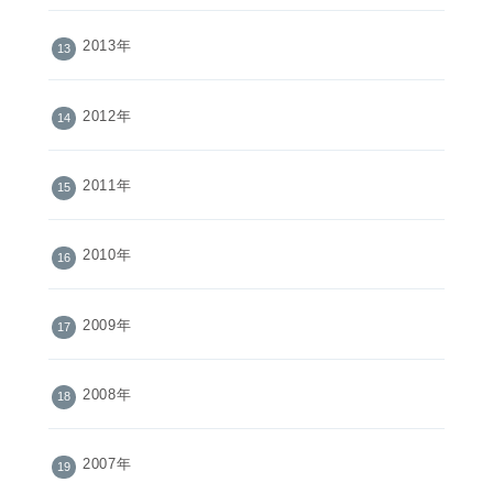
2013年
2012年
2011年
2010年
2009年
2008年
2007年