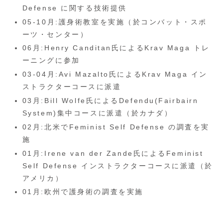
Defense に関する技術提供
05-10月:護身術教室を実施（於コンバット・スポ
ーツ・センター）
06月:Henry Canditan氏によるKrav Maga トレ
ーニングに参加
03-04月:Avi Mazalto氏によるKrav Maga イン
ストラクターコースに派遣
03月:Bill Wolfe氏によるDefendu(Fairbairn
System)集中コースに派遣（於カナダ）
02月:北米でFeminist Self Defense の調査を実
施
01月:Irene van der Zande氏によるFeminist
Self Defense インストラクターコースに派遣（於
アメリカ）
01月:欧州で護身術の調査を実施