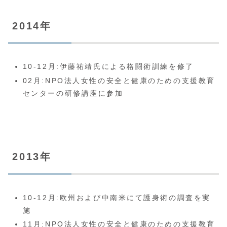
2014年
10-12月:伊藤祐靖氏による格闘術訓練を修了
02月:NPO法人女性の安全と健康のための支援教育
センターの研修講座に参加
2013年
10-12月:欧州および中南米にて護身術の調査を実
施
11月:NPO法人女性の安全と健康のための支援教育