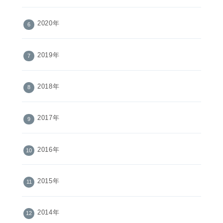
2020年
2019年
2018年
2017年
2016年
2015年
2014年