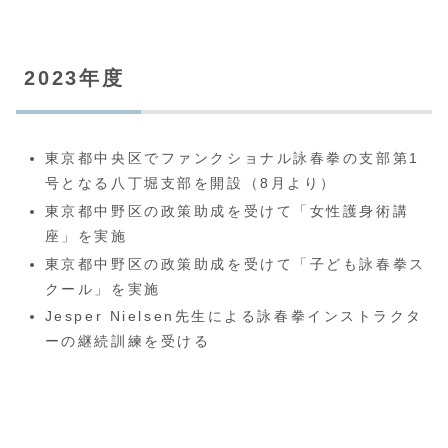
2023年度
東京都中央区でファンクショナル詠春拳の支部第1
号となる八丁堀支部を開設（8月より）
東京都中野区の政策助成を受けて「女性護身術講
座」を実施
東京都中野区の政策助成を受けて「子ども詠春拳ス
クール」を実施
Jesper Nielsen先生による詠春拳インストラクタ
ーの継続訓練を受ける