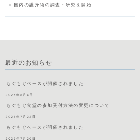
国内の護身術の調査・研究を開始
最近のお知らせ
もぐもぐベースが開催されました
2026年8月4日
もぐもぐ食堂の参加受付方法の変更について
2026年7月22日
もぐもぐベースが開催されました
2026年7月20日