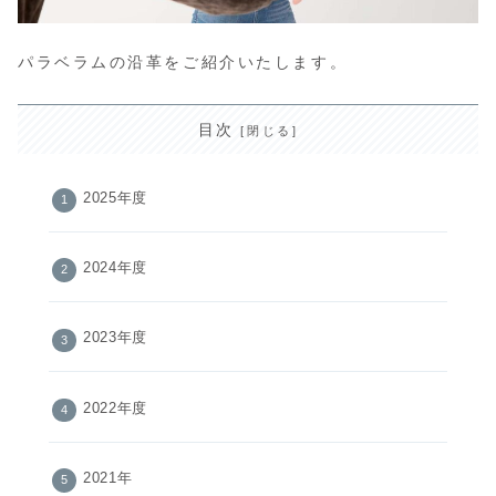
パラベラムの沿革をご紹介いたします。
目次
2025年度
2024年度
2023年度
2022年度
2021年