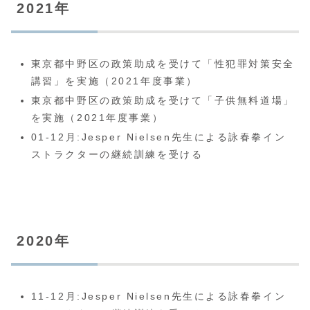
2021年
東京都中野区の政策助成を受けて「性犯罪対策安全
講習」を実施（2021年度事業）
東京都中野区の政策助成を受けて「子供無料道場」
を実施（2021年度事業）
01-12月:Jesper Nielsen先生による詠春拳イン
ストラクターの継続訓練を受ける
2020年
11-12月:Jesper Nielsen先生による詠春拳イン