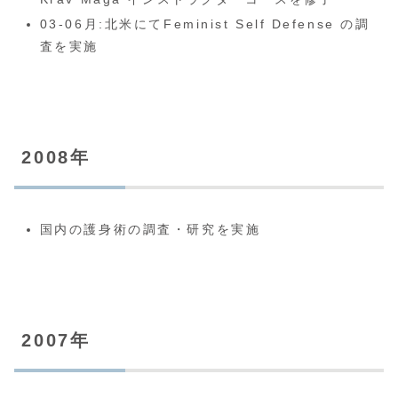
03-06月:北米にてFeminist Self Defense の調
査を実施
2008年
国内の護身術の調査・研究を実施
2007年