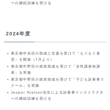
ーの継続訓練を受ける
2024年度
東京都中央区の助成と支援を受けて「もぐもぐ食
堂」を開催（7月より）
東京都中野区の政策助成を受けて「女性護身術講
座」を実施
東京都中野区の政策助成を受けて「子ども詠春拳ス
クール」を実施
Jesper Nielsen先生による詠春拳インストラクタ
ーの継続訓練を受ける