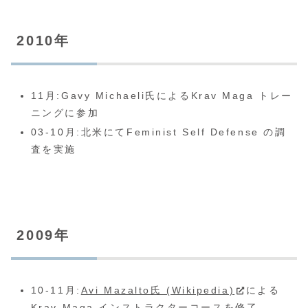
2010年
11月:Gavy Michaeli氏によるKrav Maga トレー
ニングに参加
03-10月:北米にてFeminist Self Defense の調
査を実施
2009年
10-11月:
Avi Mazalto氏 (Wikipedia)
による
Krav Maga インストラクターコースを修了