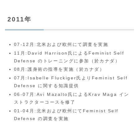
2011年
07-12月:北米および欧州にて調査を実施
11月:David Harrison氏によるFeminist Self
Defense のトレーニングに参加（於カナダ）
08月:護身術の指導を実施（於カナダ）
07月:Isabelle Fluckiger氏よりFeminist Self
Defense に関する知識提供
06-07月:Avi Mazalto氏によるKrav Maga イン
ストラクターコースを修了
01-04月:北米および欧州にてFeminist Self
Defense の調査を実施