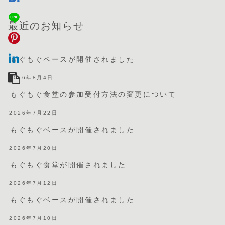
最近のお知らせ
もぐもぐベースが開催されました
2026年8月4日
もぐもぐ食堂の参加受付方法の変更について
2026年7月22日
もぐもぐベースが開催されました
2026年7月20日
もぐもぐ食堂が開催されました
2026年7月12日
もぐもぐベースが開催されました
2026年7月10日