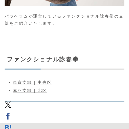
パラベラムが運営している
ファンクショナル詠春拳
の支
部をご紹介いたします。
ファンクショナル詠春拳
東京支部 | 中央区
赤羽支部 | 北区