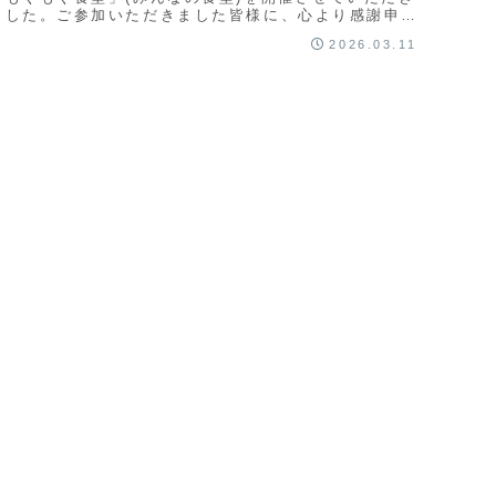
ました。ご参加いただきました皆様に、心より感謝申し
上げます。また、開催にあたり、ご協力いただいた...
2026.03.11