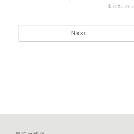
上げます。また、開催にあたり、ご協力いただいた...
2026.02.
Next