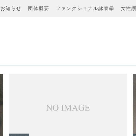
お知らせ
団体概要
ファンクショナル詠春拳
女性