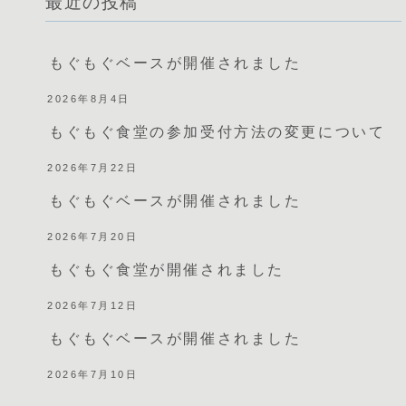
最近の投稿
もぐもぐベースが開催されました
2026年8月4日
もぐもぐ食堂の参加受付方法の変更について
2026年7月22日
もぐもぐベースが開催されました
2026年7月20日
もぐもぐ食堂が開催されました
2026年7月12日
もぐもぐベースが開催されました
2026年7月10日