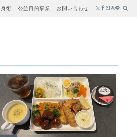
護身術
公益目的事業
お問い合わせ