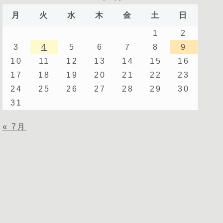
月
火
水
木
金
土
日
1
2
3
4
5
6
7
8
9
10
11
12
13
14
15
16
17
18
19
20
21
22
23
24
25
26
27
28
29
30
31
« 7月