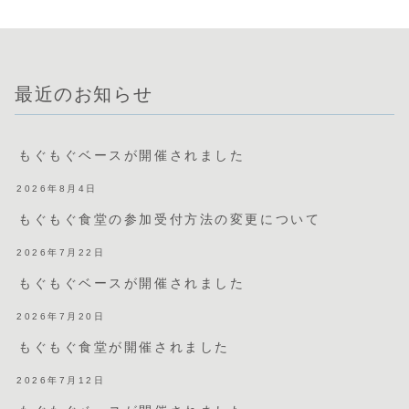
が開講！
最近のお知らせ
もぐもぐベースが開催されました
2026年8月4日
もぐもぐ食堂の参加受付方法の変更について
2026年7月22日
もぐもぐベースが開催されました
2026年7月20日
もぐもぐ食堂が開催されました
2026年7月12日