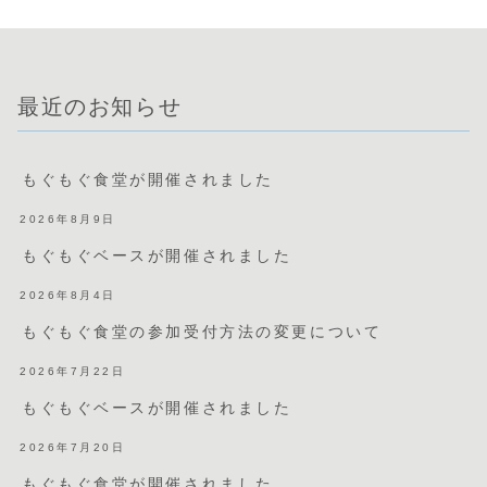
最近のお知らせ
もぐもぐ食堂が開催されました
2026年8月9日
もぐもぐベースが開催されました
2026年8月4日
もぐもぐ食堂の参加受付方法の変更について
2026年7月22日
もぐもぐベースが開催されました
2026年7月20日
もぐもぐ食堂が開催されました