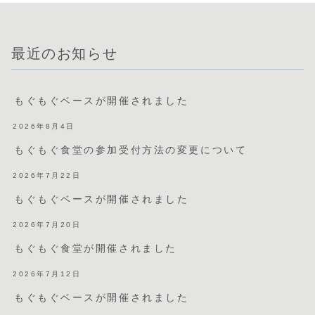
最近のお知らせ
もぐもぐベースが開催されました
2026年8月4日
もぐもぐ食堂の参加受付方法の変更について
2026年7月22日
もぐもぐベースが開催されました
2026年7月20日
もぐもぐ食堂が開催されました
2026年7月12日
もぐもぐベースが開催されました