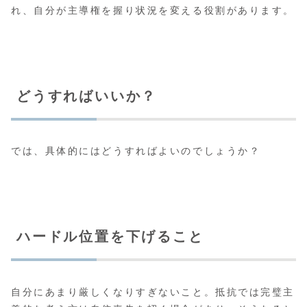
れ、自分が主導権を握り状況を変える役割があります。
どうすればいいか？
では、具体的にはどうすればよいのでしょうか？
ハードル位置を下げること
自分にあまり厳しくなりすぎないこと。抵抗では完璧主