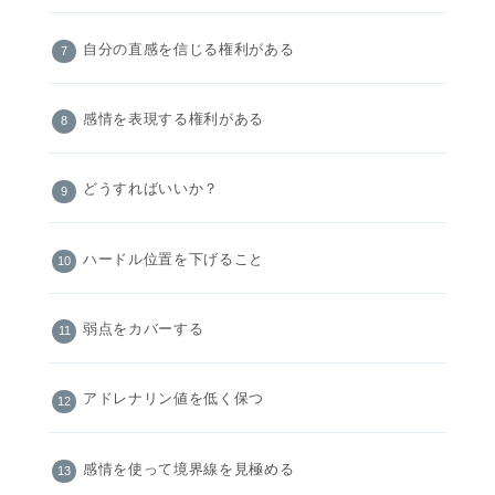
自分の直感を信じる権利がある
感情を表現する権利がある
どうすればいいか？
ハードル位置を下げること
弱点をカバーする
アドレナリン値を低く保つ
感情を使って境界線を見極める