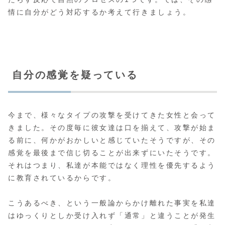
情に自分がどう対応するか考えて行きましょう。
自分の感覚を疑っている
今まで、様々なタイプの攻撃を受けてきた女性と会って
きました。その度毎に彼女達は口を揃えて、攻撃が始ま
る前に、何かがおかしいと感じていたそうですが、その
感覚を最後まで信じ切ることが出来ずにいたそうです。
それはつまり、私達が本能ではなく理性を優先するよう
に教育されているからです。
こうあるべき、という一般論からかけ離れた事実を私達
はゆっくりとしか受け入れず「通常」と違うことが発生