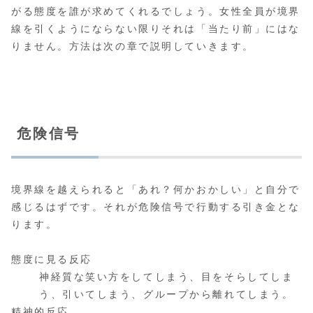
がる態度を誰が求めてくれるでしょう。女性全員が境界
線を引くようにならない限りそれは「当たり前」にはな
りません。方法は次の章で説明していきます。
危険信号
境界線を越えられると「あれ？何かおかしい」と自分で
感じるはずです。それが危険信号で行動する引き金とな
ります。
態度に見る反応
神経質な笑い方をしてしまう、目をそらしてしま
う、引いてしまう、グループから離れてしまう。
精神的反応