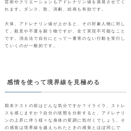
芸術やクリエーションもアドレナリン値を蒸発させてく
れます。ダンス、歌、演劇、絵画も有効です。
大体、アドレナリン値が上がると、その対象人物に対し
て、殺意や不運を願う物ですが、全て実現不可能なこと
です。消去法で自分にとって一番害のない行動を実行し
ていくのが一般的です。
感情を使って境界線を見極める
期末テストの前はどんな気分ですか？イライラ、ストレ
スを感じますか？自分の状態を分析すると、アドレナリ
ンの上昇に伴う様々な身体の変調に気付くでしょう。そ
の感覚は境界線を越えられたときの感覚とほぼ同じで