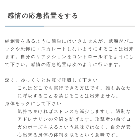
感情の応急措置をする
絆創膏を貼るように簡単にはいきませんが、威嚇がパニ
ックや恐怖にエスカレートしないようにすることは出来
ます。自分のリアクションをコントロールするようにし
て下さい。感情の応急処置は次のように行います。
深く、ゆっくりとお腹で呼吸して下さい
これはどこでも実行できる方法です。誰もあなた
に呼吸することを禁じることは出来ません。
身体をラクにして下さい
気持ち良ければストレスも減少しますし、過剰な
アドレナリンの分泌を防げます。攻撃者の前でヨ
ガのポーズを取るという意味ではなく、自分が安
心出来る身体の体制を取るという意味です。