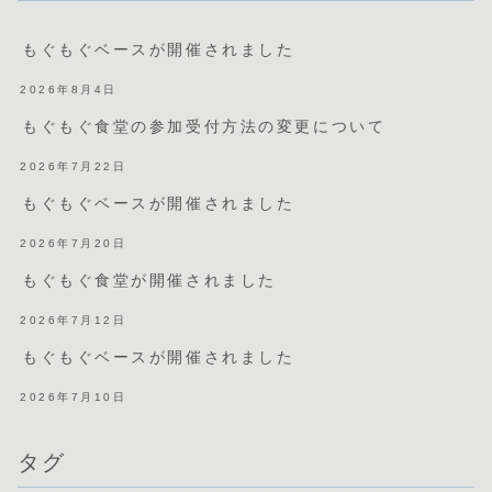
もぐもぐベースが開催されました
2026年8月4日
もぐもぐ食堂の参加受付方法の変更について
2026年7月22日
もぐもぐベースが開催されました
2026年7月20日
もぐもぐ食堂が開催されました
2026年7月12日
もぐもぐベースが開催されました
2026年7月10日
タグ