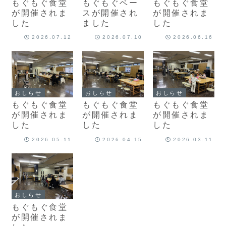
もぐもぐ食堂
もぐもぐベー
もぐもぐ食堂
が開催されま
スが開催され
が開催されま
した
ました
した
2026.07.12
2026.07.10
2026.06.16
おしらせ
おしらせ
おしらせ
もぐもぐ食堂
もぐもぐ食堂
もぐもぐ食堂
が開催されま
が開催されま
が開催されま
した
した
した
2026.05.11
2026.04.15
2026.03.11
おしらせ
もぐもぐ食堂
が開催されま