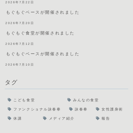
2026年7月22日
もぐもぐベースが開催されました
2026年7月20日
もぐもぐ食堂が開催されました
2026年7月12日
もぐもぐベースが開催されました
2026年7月10日
タグ
こども食堂
みんなの食堂
ファンクショナル詠春拳
詠春拳
女性護身術
休講
メディア紹介
報告