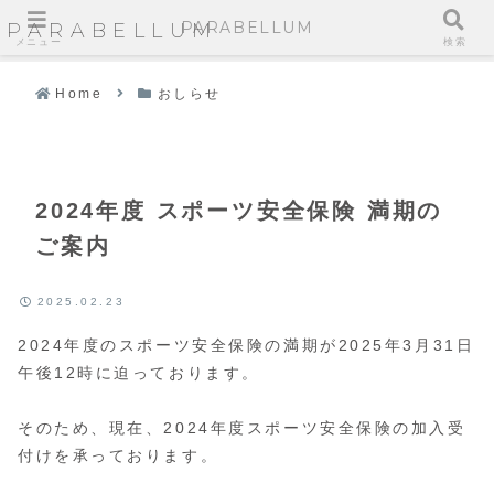
PARABELLUM
PARABELLUM
メニュー
検索
Home
おしらせ
2024年度 スポーツ安全保険 満期の
ご案内
2025.02.23
2024年度のスポーツ安全保険の満期が2025年3月31日
午後12時に迫っております。
そのため、現在、2024年度スポーツ安全保険の加入受
付けを承っております。