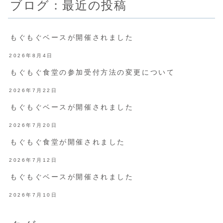
ブログ：最近の投稿
もぐもぐベースが開催されました
2026年8月4日
もぐもぐ食堂の参加受付方法の変更について
2026年7月22日
もぐもぐベースが開催されました
2026年7月20日
もぐもぐ食堂が開催されました
2026年7月12日
もぐもぐベースが開催されました
2026年7月10日