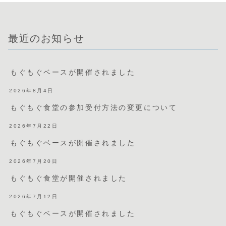
最近のお知らせ
もぐもぐベースが開催されました
2026年8月4日
もぐもぐ食堂の参加受付方法の変更について
2026年7月22日
もぐもぐベースが開催されました
2026年7月20日
もぐもぐ食堂が開催されました
2026年7月12日
もぐもぐベースが開催されました